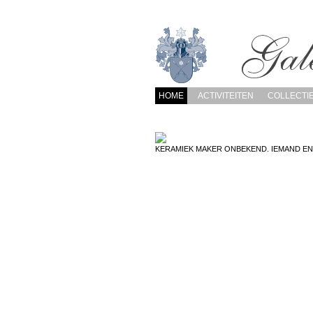
HOME
ACTIVITEITEN
COLLECTI
KERAMIEK MAKER ONBEKEND. IEMAND EN